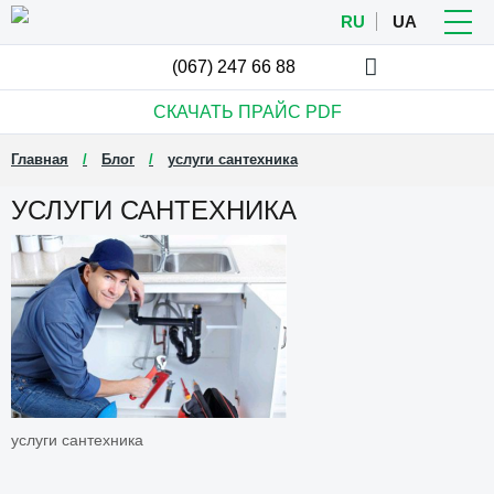
RU
UA
(067)
247 66 88
СКАЧАТЬ ПРАЙС
PDF
Главная
Блог
услуги сантехника
УСЛУГИ САНТЕХНИКА
услуги сантехника